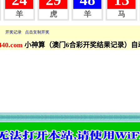
440.com
小神算（澳门6合彩开奖结果记录）自