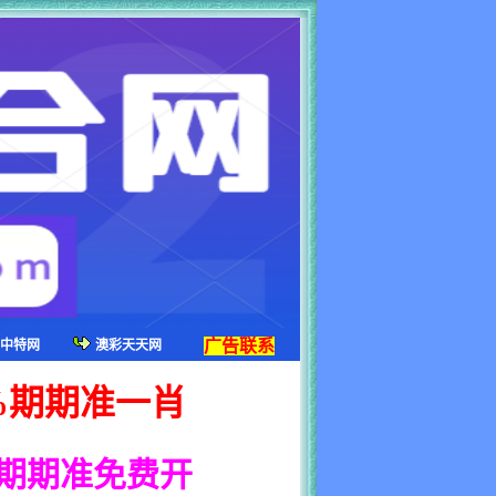
广告联系
中特网
澳彩天天网
%期期准一肖
期期准免费开