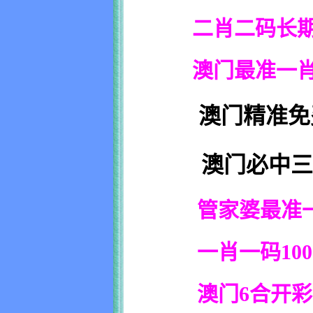
二肖二码长
澳门最准一
澳门精准免
澳门必中三
管家婆最准
一肖一码10
澳门6合开