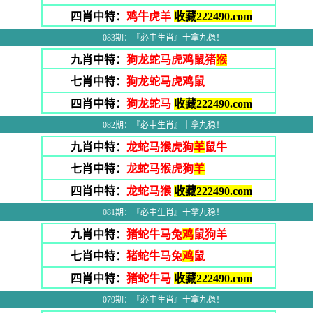
四肖中特：
鸡牛虎羊
收藏222490.com
083期：『必中生肖』十拿九稳！
九肖中特：
狗龙蛇马虎鸡鼠猪
猴
七肖中特：
狗龙蛇马虎鸡鼠
四肖中特：
狗龙蛇马
收藏222490.com
082期：『必中生肖』十拿九稳！
九肖中特：
龙蛇马猴虎狗
羊
鼠牛
七肖中特：
龙蛇马猴虎狗
羊
四肖中特：
龙蛇马猴
收藏222490.com
081期：『必中生肖』十拿九稳！
九肖中特：
猪蛇牛马兔
鸡
鼠狗羊
七肖中特：
猪蛇牛马兔
鸡
鼠
四肖中特：
猪蛇牛马
收藏222490.com
079期：『必中生肖』十拿九稳！