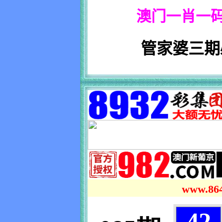
澳门一肖一
管家婆三期
www.86