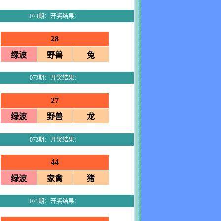
074期：开奖结果：
28
绿波
野兽
兔
073期：开奖结果：
27
绿波
野兽
龙
072期：开奖结果：
44
绿波
家禽
猪
071期：开奖结果：